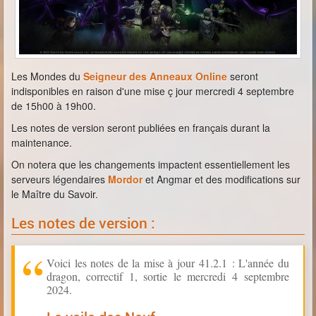
Les Mondes du
Seigneur des Anneaux Online
seront
indisponibles en raison d'une mise ç jour mercredi 4 septembre
de 15h00 à 19h00.
Les notes de version seront publiées en français durant la
maintenance.
On notera que les changements impactent essentiellement les
serveurs légendaires
Mordor
et Angmar et des modifications sur
le Maître du Savoir.
Les notes de version :
Voici les notes de la mise à jour 41.2.1 : L'année du
dragon, correctif 1, sortie le mercredi 4 septembre
2024.