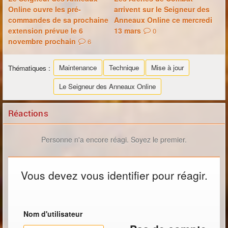
Online ouvre les pré-
arrivent sur le Seigneur des
commandes de sa prochaine
Anneaux Online ce mercredi
extension prévue le 6
13 mars
0
novembre prochain
6
Maintenance
Technique
Mise à jour
Thématiques :
Le Seigneur des Anneaux Online
Réactions
Personne n'a encore réagi. Soyez le premier.
Vous devez vous identifier pour réagir.
Nom d'utilisateur