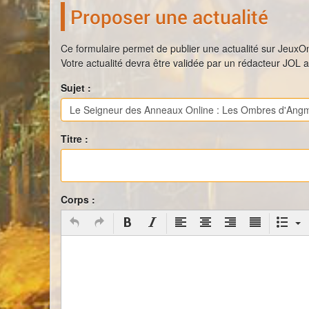
Proposer une actualité
Ce formulaire permet de publier une actualité sur JeuxO
Votre actualité devra être validée par un rédacteur JOL 
Sujet :
Le Seigneur des Anneaux Online : Les Ombres d'Ang
Titre :
Corps :