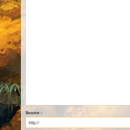
Source :