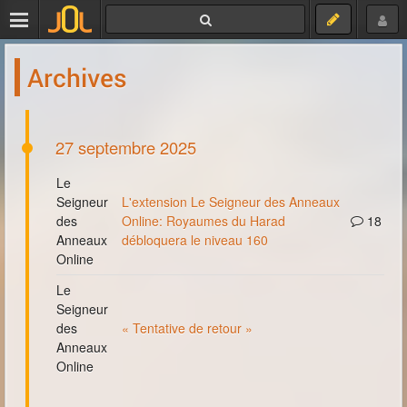
Archives
27 septembre 2025
Le
Seigneur
L'extension Le Seigneur des Anneaux
des
Online: Royaumes du Harad
18
Anneaux
débloquera le niveau 160
Online
Le
Seigneur
des
« Tentative de retour »
Anneaux
Online