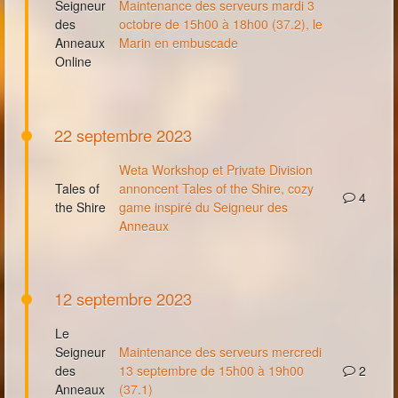
Seigneur
Maintenance des serveurs mardi 3
des
octobre de 15h00 à 18h00 (37.2), le
Anneaux
Marin en embuscade
Online
22 septembre 2023
Weta Workshop et Private Division
Tales of
annoncent Tales of the Shire, cozy
4
the Shire
game inspiré du Seigneur des
Anneaux
12 septembre 2023
Le
Seigneur
Maintenance des serveurs mercredi
des
13 septembre de 15h00 à 19h00
2
Anneaux
(37.1)