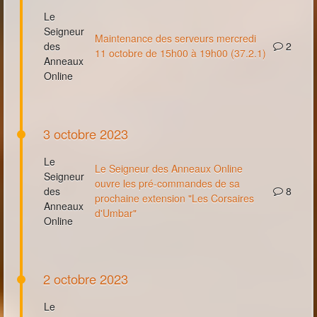
Le
Seigneur
Maintenance des serveurs mercredi
des
2
11 octobre de 15h00 à 19h00 (37.2.1)
Anneaux
Online
3 octobre 2023
Le
Le Seigneur des Anneaux Online
Seigneur
ouvre les pré-commandes de sa
des
8
prochaine extension "Les Corsaires
Anneaux
d'Umbar"
Online
2 octobre 2023
Le