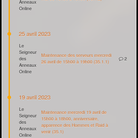
Anneaux
Online
25 avril 2023
Le
Seigneur
Maintenance des serveurs mercredi
des
2
26 avril de 15h00 à 19h00 (35.1.1)
Anneaux
Online
19 avril 2023
Le
Maintenance mercredi 19 avril de
Seigneur
15h00 à 18h00, anniversaire,
des
apparence des Hommes et Raid à
Anneaux
venir (35.1)
Online