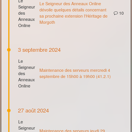
Le
Le Seigneur des Anneaux Online
Seigneur
dévoile quelques détails concernant
des
10
sa prochaine extension l'Héritage de
Anneaux
Morgoth
Online
3 septembre 2024
Le
Seigneur
Maintenance des serveurs mercredi 4
des
septembre de 15h00 à 19h00 (41.2.1)
Anneaux
Online
27 août 2024
Le
Seigneur
Maintenance des serveurs jeudi 29