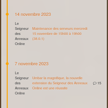
14 novembre 2023
Le
Seigneur
Maintenance des serveurs mercredi
des
15 novembre de 15h00 à 19h00
Anneaux
(38.0.1)
Online
7 novembre 2023
Le
Seigneur
Umbar la magnifique, la nouvelle
des
extension du Seigneur des Anneaux
15
Anneaux
Online est une réussite
Online