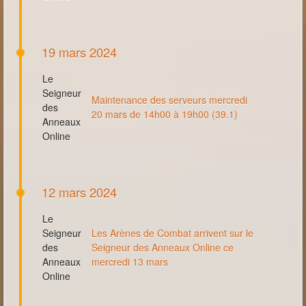
19 mars 2024
Le
Seigneur
Maintenance des serveurs mercredi
des
20 mars de 14h00 à 19h00 (39.1)
Anneaux
Online
12 mars 2024
Le
Seigneur
Les Arènes de Combat arrivent sur le
des
Seigneur des Anneaux Online ce
Anneaux
mercredi 13 mars
Online