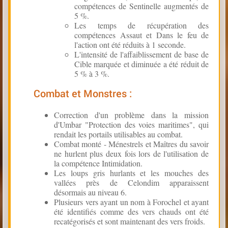
compétences de Sentinelle augmentés de
5 %.
Les temps de récupération des
compétences Assaut et Dans le feu de
l'action ont été réduits à 1 seconde.
L'intensité de l'affaiblissement de base de
Cible marquée et diminuée a été réduit de
5 % à 3 %.
Combat et Monstres :
Correction d'un problème dans la mission
d'Umbar "Protection des voies maritimes", qui
rendait les portails utilisables au combat.
Combat monté - Ménestrels et Maîtres du savoir
ne hurlent plus deux fois lors de l'utilisation de
la compétence Intimidation.
Les loups gris hurlants et les mouches des
vallées près de Celondim apparaissent
désormais au niveau 6.
Plusieurs vers ayant un nom à Forochel et ayant
été identifiés comme des vers chauds ont été
recatégorisés et sont maintenant des vers froids.