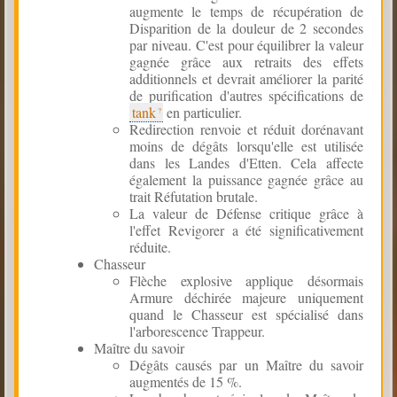
augmente le temps de récupération de
Disparition de la douleur de 2 secondes
par niveau. C'est pour équilibrer la valeur
gagnée grâce aux retraits des effets
additionnels et devrait améliorer la parité
de purification d'autres spécifications de
tank
en particulier.
Redirection renvoie et réduit dorénavant
moins de dégâts lorsqu'elle est utilisée
dans les Landes d'Etten. Cela affecte
également la puissance gagnée grâce au
trait Réfutation brutale.
La valeur de Défense critique grâce à
l'effet Revigorer a été significativement
réduite.
Chasseur
Flèche explosive applique désormais
Armure déchirée majeure uniquement
quand le Chasseur est spécialisé dans
l'arborescence Trappeur.
Maître du savoir
Dégâts causés par un Maître du savoir
augmentés de 15 %.