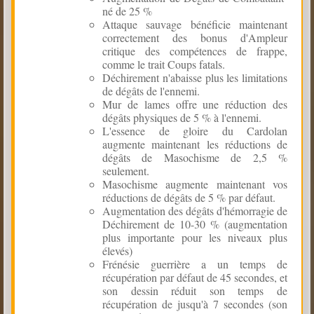
né de 25 %
Attaque sauvage bénéficie maintenant
correctement des bonus d'Ampleur
critique des compétences de frappe,
comme le trait Coups fatals.
Déchirement n'abaisse plus les limitations
de dégâts de l'ennemi.
Mur de lames offre une réduction des
dégâts physiques de 5 % à l'ennemi.
L'essence de gloire du Cardolan
augmente maintenant les réductions de
dégâts de Masochisme de 2,5 %
seulement.
Masochisme augmente maintenant vos
réductions de dégâts de 5 % par défaut.
Augmentation des dégâts d'hémorragie de
Déchirement de 10-30 % (augmentation
plus importante pour les niveaux plus
élevés)
Frénésie guerrière a un temps de
récupération par défaut de 45 secondes, et
son dessin réduit son temps de
récupération de jusqu'à 7 secondes (son