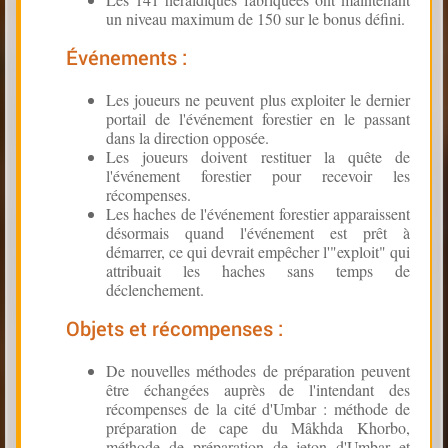
un niveau maximum de 150 sur le bonus défini.
Événements :
Les joueurs ne peuvent plus exploiter le dernier
portail de l'événement forestier en le passant
dans la direction opposée.
Les joueurs doivent restituer la quête de
l'événement forestier pour recevoir les
récompenses.
Les haches de l'événement forestier apparaissent
désormais quand l'événement est prêt à
démarrer, ce qui devrait empêcher l'"exploit" qui
attribuait les haches sans temps de
déclenchement.
Objets et récompenses :
De nouvelles méthodes de préparation peuvent
être échangées auprès de l'intendant des
récompenses de la cité d'Umbar : méthode de
préparation de cape du Mâkhda Khorbo,
méthode de préparation de jeton d'Umbar et