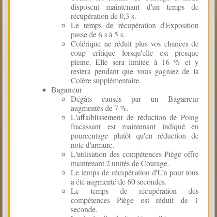
disposent maintenant d'un temps de
récupération de 0,3 s.
Le temps de récupération d'Exposition
passe de 6 s à 5 s.
Colérique ne réduit plus vos chances de
coup critique lorsqu'elle est presque
pleine. Elle sera limitée à 16 % et y
restera pendant que vous gagniez de la
Colère supplémentaire.
Bagarreur
Dégâts causés par un Bagarreur
augmentés de 7 %.
L'affaiblissement de réduction de Poing
fracassant est maintenant indiqué en
pourcentage plutôt qu'en réduction de
note d'armure.
L'utilisation des compétences Piège offre
maintenant 2 unités de Courage.
Le temps de récupération d'Un pour tous
a été augmenté de 60 secondes.
Le temps de récupération des
compétences Piège est réduit de 1
seconde.