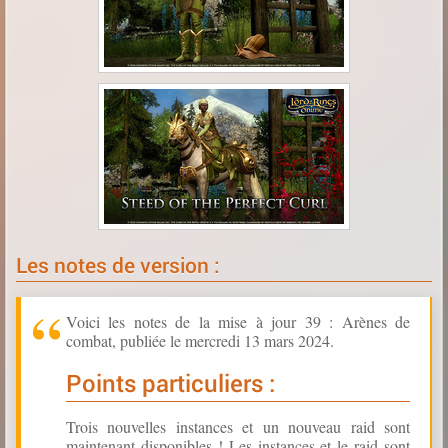
Les notes de version :
Voici les notes de la mise à jour 39 : Arènes de
combat, publiée le mercredi 13 mars 2024.
Points particuliers :
Trois nouvelles instances et un nouveau raid sont
maintenant disponibles ! Les instances et le raid sont