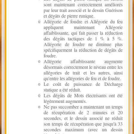
sont maintenant correctement améliorés
par leur trait associé et le dessin Guérison
et dégâts de pierre runique.
Allégorie de foudre et Allégorie du feu
appliquent maintenant Allégorie
affaiblissante, qui fait passer la réduction
des dégâts tactiques de 1 % à 5 %.
Allégorie de foudre ne diminue plus
spécifiquement la réduction de dégâts de
foudre.
Allégorie affaiblissante augmente
désormais correctement le niveau entre les
allégories de trait et les autres, ainsi
qu'entre les allégories de feu et de foudre.
Le coût de puissance de Décharge
statique a été réduit.
Les dégâts de Mots électrisants ont été
légèrement augmentés.
Ne pas succomber a maintenant un temps
de récupération de 2 minutes et 20
secondes, et le dessin associé ne réduit
son temps de récupération que jusqu'à 33
secondes maximum (avec un dessin