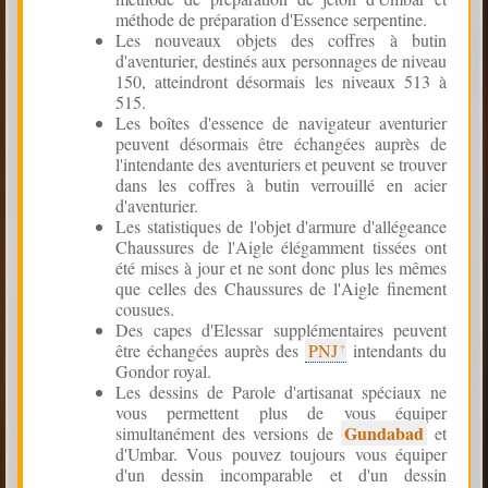
méthode de préparation d'Essence serpentine.
Les nouveaux objets des coffres à butin
d'aventurier, destinés aux personnages de niveau
150, atteindront désormais les niveaux 513 à
515.
Les boîtes d'essence de navigateur aventurier
peuvent désormais être échangées auprès de
l'intendante des aventuriers et peuvent se trouver
dans les coffres à butin verrouillé en acier
d'aventurier.
Les statistiques de l'objet d'armure d'allégeance
Chaussures de l'Aigle élégamment tissées ont
été mises à jour et ne sont donc plus les mêmes
que celles des Chaussures de l'Aigle finement
cousues.
Des capes d'Elessar supplémentaires peuvent
être échangées auprès des
PNJ
intendants du
Gondor royal.
Les dessins de Parole d'artisanat spéciaux ne
vous permettent plus de vous équiper
Gundabad
simultanément des versions de
et
d'Umbar. Vous pouvez toujours vous équiper
d'un dessin incomparable et d'un dessin