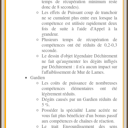
temps de récupération minimum reste
donc de 8 secondes).
Les effets de Puissant coup de tranchoir
ne se cumulent plus entre eux lorsque la
compétence est utilisée rapidement deux
fois de suite à l'aide d'Appel à la
grandeur.
Plusieurs temps de récupération de
compétences ont été réduits de 0,2-0,3
seconde.
Le dessin d'objet légendaire Déchirement
ne fait qu'augmenter les dégâts infligés
par Déchirement : il n'a aucun impact sur
l'affaiblissement de Mur de Lames.
Gardien
Les coûts de puissance de nombreuses
compétences élémentaires ont été
légèrement réduits.
Dégâts causés par un Gardien réduits de
5 %.
Posséder la spécialité Lame acérée ne
vous fait plus bénéficier d'un bonus passif
aux compétences de chaînes de réaction.
Le trait Engourdissement des sens