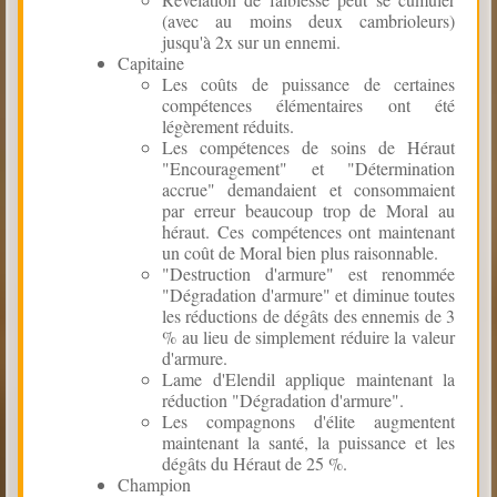
(avec au moins deux cambrioleurs)
jusqu'à 2x sur un ennemi.
Capitaine
Les coûts de puissance de certaines
compétences élémentaires ont été
légèrement réduits.
Les compétences de soins de Héraut
"Encouragement" et "Détermination
accrue" demandaient et consommaient
par erreur beaucoup trop de Moral au
héraut. Ces compétences ont maintenant
un coût de Moral bien plus raisonnable.
"Destruction d'armure" est renommée
"Dégradation d'armure" et diminue toutes
les réductions de dégâts des ennemis de 3
% au lieu de simplement réduire la valeur
d'armure.
Lame d'Elendil applique maintenant la
réduction "Dégradation d'armure".
Les compagnons d'élite augmentent
maintenant la santé, la puissance et les
dégâts du Héraut de 25 %.
Champion