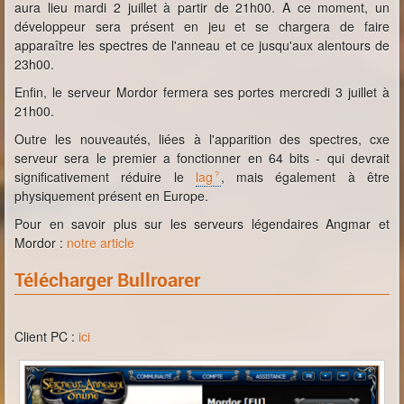
aura lieu mardi 2 juillet à partir de 21h00. A ce moment, un
développeur sera présent en jeu et se chargera de faire
apparaître les spectres de l'anneau et ce jusqu'aux alentours de
23h00.
Enfin, le serveur Mordor fermera ses portes mercredi 3 juillet à
21h00.
Outre les nouveautés, liées à l'apparition des spectres, cxe
serveur sera le premier a fonctionner en 64 bits - qui devrait
significativement réduire le
lag
, mais également à être
physiquement présent en Europe.
Pour en savoir plus sur les serveurs légendaires Angmar et
Mordor :
notre article
Télécharger Bullroarer
Client PC :
ici