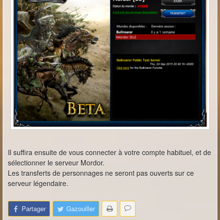
Il suffira ensuite de vous connecter à votre compte habituel, et de
sélectionner le serveur Mordor.
Les transferts de personnages ne seront pas ouverts sur ce
serveur légendaire.
Partager
Gazouiller