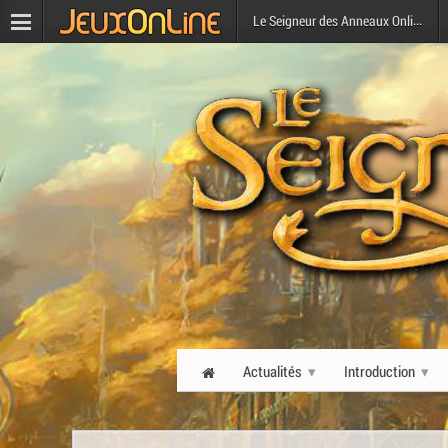
Le Seigneur des Anneaux Online
Actualités
Introduction