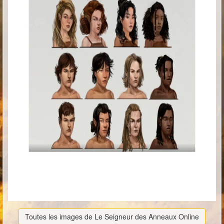
Toutes les images de Le Seigneur des Anneaux Online